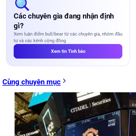
Các chuyên gia đang nhận định
gì?
Xem luận điểm bull/bear từ các chuyên gia, nhóm đầu
tư và các kênh cộng đồng
Xem tin Tình báo
Cùng chuyên mục