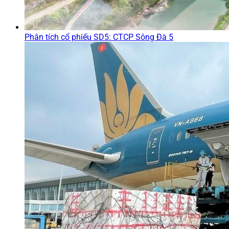
Phân tích cổ phiếu SD5: CTCP Sông Đà 5