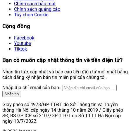
Chính sách bảo mật
Chính sách quảng cáo
Tùy chọn Cookie
Cộng đồng
Facebook
Youtube
Tiktok
Bạn có muốn cập nhật thông tin về tiền điện tử?
Nhận tin tức, cập nhật và báo cáo tiền điện tử mới nhất bằng
cách đăng ký nhận bản tin miễn phí của chúng tôi.
Nhập địa chỉ email của bạn...
Nhận tin
Giấy phép số 4978/GP-TTĐT do Sở Thông tin và Truyền
thông Hà Nội cấp ngày 14 tháng 10 năm 2019 / Giấy phép
SĐ, BS GP ICP số 2107/GP-TTĐT do Sở TTTT Hà Nội cấp
ngày 13/7/2022.