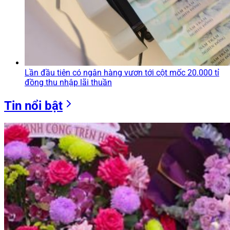
Lần đầu tiên có ngân hàng vươn tới cột mốc 20.000 tỉ
đồng thu nhập lãi thuần
Tin nổi bật