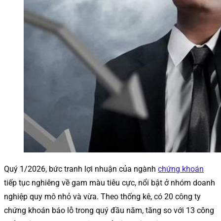
Quý 1/2026, bức tranh lợi nhuận của ngành
chứng khoán
tiếp tục nghiêng về gam màu tiêu cực, nổi bật ở nhóm doanh
nghiệp quy mô nhỏ và vừa. Theo thống kê, có 20 công ty
chứng khoán báo lỗ trong quý đầu năm, tăng so với 13 công