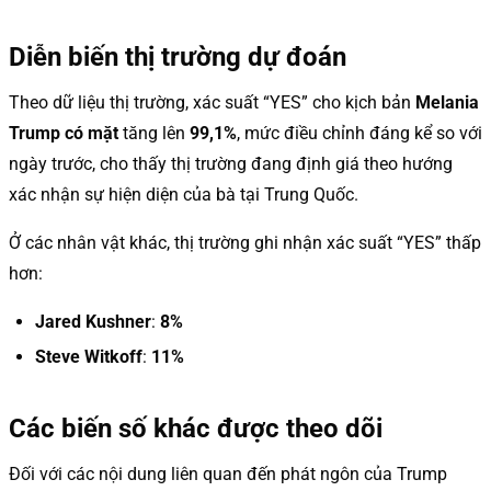
Diễn biến thị trường dự đoán
Theo dữ liệu thị trường, xác suất “YES” cho kịch bản
Melania
Trump có mặt
tăng lên
99,1%
, mức điều chỉnh đáng kể so với
ngày trước, cho thấy thị trường đang định giá theo hướng
xác nhận sự hiện diện của bà tại Trung Quốc.
Ở các nhân vật khác, thị trường ghi nhận xác suất “YES” thấp
hơn:
Jared Kushner
:
8%
Steve Witkoff
:
11%
Các biến số khác được theo dõi
Đối với các nội dung liên quan đến phát ngôn của Trump