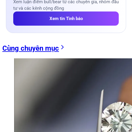
Xem luận điểm bull/bear từ các chuyên gia, nhóm đầu
tư và các kênh cộng đồng
Xem tin Tình báo
Cùng chuyên mục