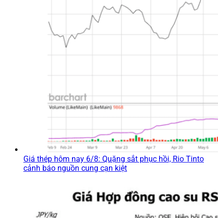
Giá thép hôm nay 6/8: Quặng sắt phục hồi, Rio Tinto
cảnh báo nguồn cung cạn kiệt