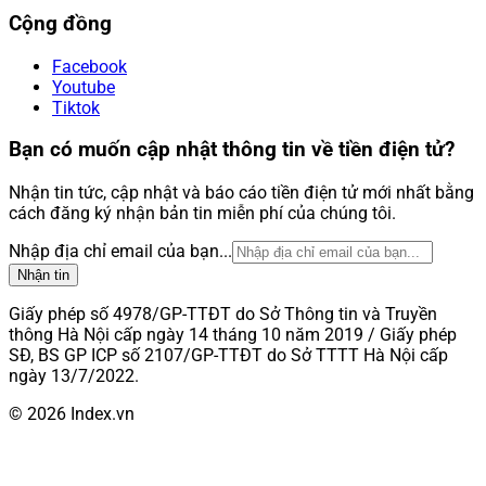
Cộng đồng
Facebook
Youtube
Tiktok
Bạn có muốn cập nhật thông tin về tiền điện tử?
Nhận tin tức, cập nhật và báo cáo tiền điện tử mới nhất bằng
cách đăng ký nhận bản tin miễn phí của chúng tôi.
Nhập địa chỉ email của bạn...
Nhận tin
Giấy phép số 4978/GP-TTĐT do Sở Thông tin và Truyền
thông Hà Nội cấp ngày 14 tháng 10 năm 2019 / Giấy phép
SĐ, BS GP ICP số 2107/GP-TTĐT do Sở TTTT Hà Nội cấp
ngày 13/7/2022.
© 2026 Index.vn