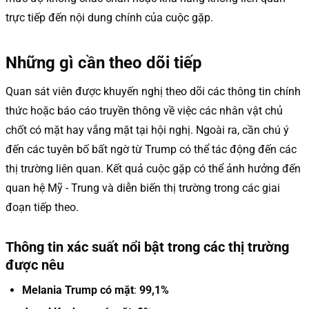
trực tiếp đến nội dung chính của cuộc gặp.
Những gì cần theo dõi tiếp
Quan sát viên được khuyến nghị theo dõi các thông tin chính
thức hoặc báo cáo truyền thông về việc các nhân vật chủ
chốt có mặt hay vắng mặt tại hội nghị. Ngoài ra, cần chú ý
đến các tuyên bố bất ngờ từ Trump có thể tác động đến các
thị trường liên quan. Kết quả cuộc gặp có thể ảnh hưởng đến
quan hệ Mỹ - Trung và diễn biến thị trường trong các giai
đoạn tiếp theo.
Thông tin xác suất nổi bật trong các thị trường
được nêu
Melania Trump có mặt
:
99,1%