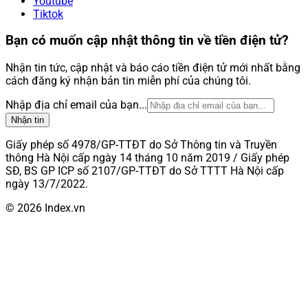
Youtube
Tiktok
Bạn có muốn cập nhật thông tin về tiền điện tử?
Nhận tin tức, cập nhật và báo cáo tiền điện tử mới nhất bằng
cách đăng ký nhận bản tin miễn phí của chúng tôi.
Nhập địa chỉ email của bạn...
Nhận tin
Giấy phép số 4978/GP-TTĐT do Sở Thông tin và Truyền
thông Hà Nội cấp ngày 14 tháng 10 năm 2019 / Giấy phép
SĐ, BS GP ICP số 2107/GP-TTĐT do Sở TTTT Hà Nội cấp
ngày 13/7/2022.
© 2026 Index.vn