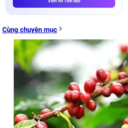
Xem tin Tình báo
Cùng chuyên mục