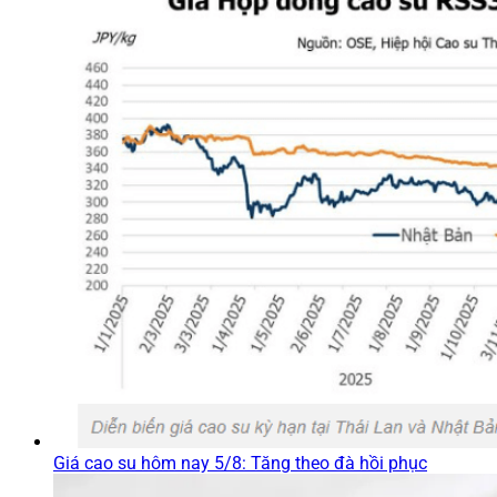
Giá cao su hôm nay 5/8: Tăng theo đà hồi phục