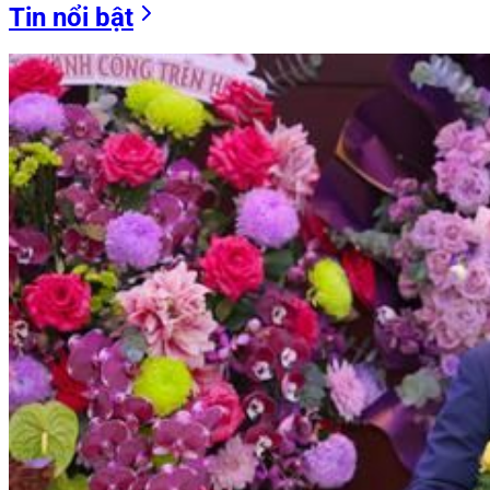
Tin nổi bật