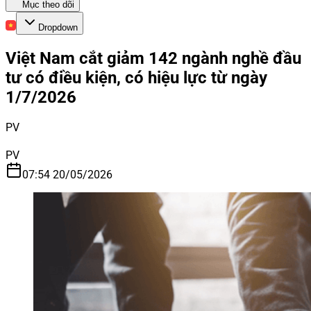
Mục theo dõi
Dropdown
Việt Nam cắt giảm 142 ngành nghề đầu
tư có điều kiện, có hiệu lực từ ngày
1/7/2026
PV
PV
07:54 20/05/2026