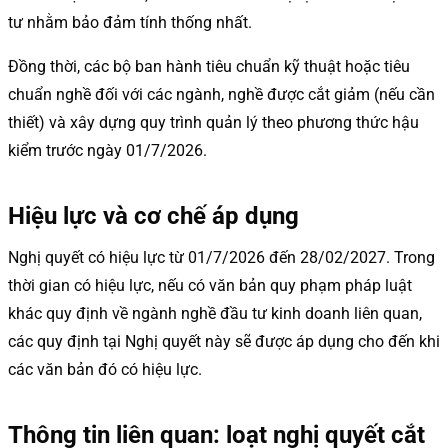
tư nhằm bảo đảm tính thống nhất.
Đồng thời, các bộ ban hành tiêu chuẩn kỹ thuật hoặc tiêu
chuẩn nghề đối với các ngành, nghề được cắt giảm (nếu cần
thiết) và xây dựng quy trình quản lý theo phương thức hậu
kiểm trước ngày 01/7/2026.
Hiệu lực và cơ chế áp dụng
Nghị quyết có hiệu lực từ 01/7/2026 đến 28/02/2027. Trong
thời gian có hiệu lực, nếu có văn bản quy phạm pháp luật
khác quy định về ngành nghề đầu tư kinh doanh liên quan,
các quy định tại Nghị quyết này sẽ được áp dụng cho đến khi
các văn bản đó có hiệu lực.
Thông tin liên quan: loạt nghị quyết cắt