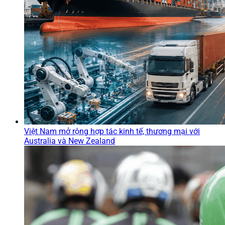
Việt Nam mở rộng hợp tác kinh tế, thương mại với
Australia và New Zealand