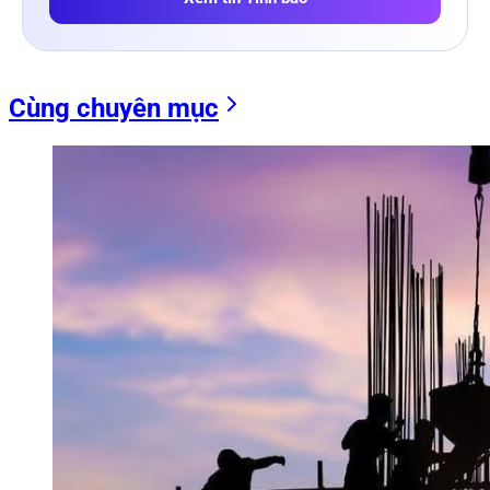
Cùng chuyên mục