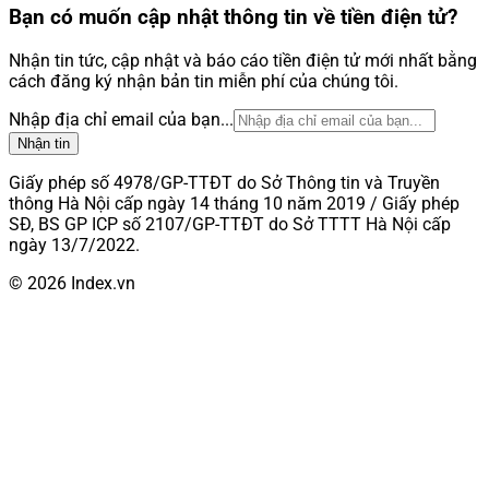
Bạn có muốn cập nhật thông tin về tiền điện tử?
Nhận tin tức, cập nhật và báo cáo tiền điện tử mới nhất bằng
cách đăng ký nhận bản tin miễn phí của chúng tôi.
Nhập địa chỉ email của bạn...
Nhận tin
Giấy phép số 4978/GP-TTĐT do Sở Thông tin và Truyền
thông Hà Nội cấp ngày 14 tháng 10 năm 2019 / Giấy phép
SĐ, BS GP ICP số 2107/GP-TTĐT do Sở TTTT Hà Nội cấp
ngày 13/7/2022.
© 2026 Index.vn