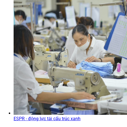
ESPR - động lực tái cấu trúc xanh