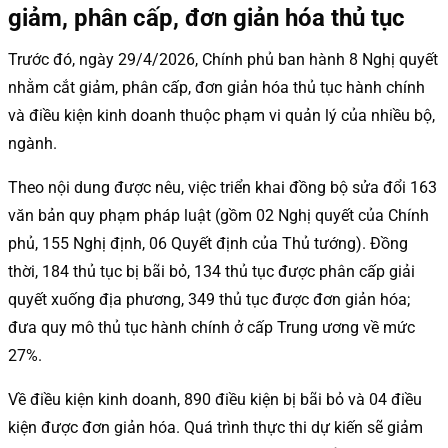
giảm, phân cấp, đơn giản hóa thủ tục
Trước đó, ngày 29/4/2026, Chính phủ ban hành 8 Nghị quyết
nhằm cắt giảm, phân cấp, đơn giản hóa thủ tục hành chính
và điều kiện kinh doanh thuộc phạm vi quản lý của nhiều bộ,
ngành.
Theo nội dung được nêu, việc triển khai đồng bộ sửa đổi 163
văn bản quy phạm pháp luật (gồm 02 Nghị quyết của Chính
phủ, 155 Nghị định, 06 Quyết định của Thủ tướng). Đồng
thời, 184 thủ tục bị bãi bỏ, 134 thủ tục được phân cấp giải
quyết xuống địa phương, 349 thủ tục được đơn giản hóa;
đưa quy mô thủ tục hành chính ở cấp Trung ương về mức
27%.
Về điều kiện kinh doanh, 890 điều kiện bị bãi bỏ và 04 điều
kiện được đơn giản hóa. Quá trình thực thi dự kiến sẽ giảm