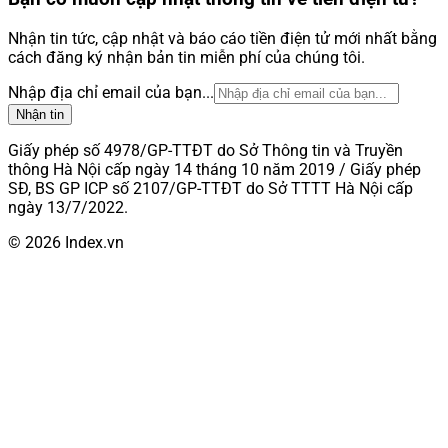
Nhận tin tức, cập nhật và báo cáo tiền điện tử mới nhất bằng
cách đăng ký nhận bản tin miễn phí của chúng tôi.
Nhập địa chỉ email của bạn...
Nhận tin
Giấy phép số 4978/GP-TTĐT do Sở Thông tin và Truyền
thông Hà Nội cấp ngày 14 tháng 10 năm 2019 / Giấy phép
SĐ, BS GP ICP số 2107/GP-TTĐT do Sở TTTT Hà Nội cấp
ngày 13/7/2022.
© 2026 Index.vn