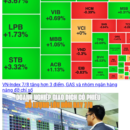
VN-Index 7/8 tăng hơn 3 điểm, GAS và nhóm ngân hàng
nâng đỡ chỉ số