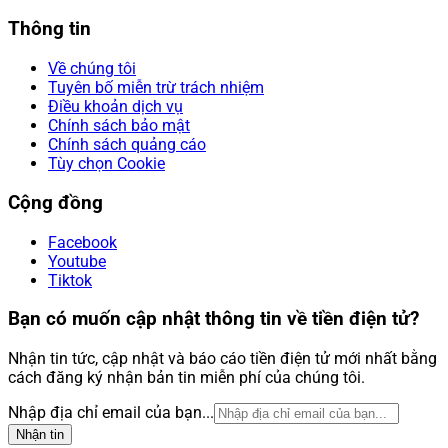
Thông tin
Về chúng tôi
Tuyên bố miễn trừ trách nhiệm
Điều khoản dịch vụ
Chính sách bảo mật
Chính sách quảng cáo
Tùy chọn Cookie
Cộng đồng
Facebook
Youtube
Tiktok
Bạn có muốn cập nhật thông tin về tiền điện tử?
Nhận tin tức, cập nhật và báo cáo tiền điện tử mới nhất bằng
cách đăng ký nhận bản tin miễn phí của chúng tôi.
Nhập địa chỉ email của bạn...
Nhận tin