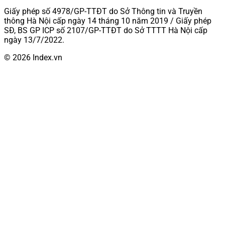
Giấy phép số 4978/GP-TTĐT do Sở Thông tin và Truyền
thông Hà Nội cấp ngày 14 tháng 10 năm 2019 / Giấy phép
SĐ, BS GP ICP số 2107/GP-TTĐT do Sở TTTT Hà Nội cấp
ngày 13/7/2022.
© 2026 Index.vn