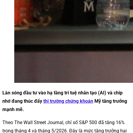
Làn sóng đầu tư vào hạ tầng trí tuệ nhân tạo (AI) và chip
nhớ đang thúc đẩy
thị trường chứng khoán
Mỹ tăng trưởng
mạnh mẽ.
Theo The Wall Street Journal, chỉ số S&P 500 đã tăng 16%
trong tháng 4 và tháng 5/2026. Đây là mức tăng trưởng hai