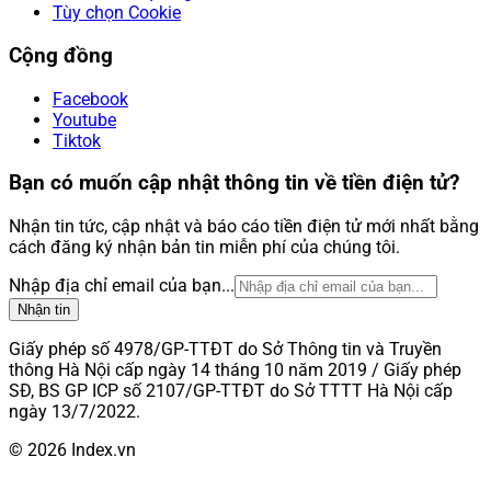
Tùy chọn Cookie
Cộng đồng
Facebook
Youtube
Tiktok
Bạn có muốn cập nhật thông tin về tiền điện tử?
Nhận tin tức, cập nhật và báo cáo tiền điện tử mới nhất bằng
cách đăng ký nhận bản tin miễn phí của chúng tôi.
Nhập địa chỉ email của bạn...
Nhận tin
Giấy phép số 4978/GP-TTĐT do Sở Thông tin và Truyền
thông Hà Nội cấp ngày 14 tháng 10 năm 2019 / Giấy phép
SĐ, BS GP ICP số 2107/GP-TTĐT do Sở TTTT Hà Nội cấp
ngày 13/7/2022.
© 2026 Index.vn