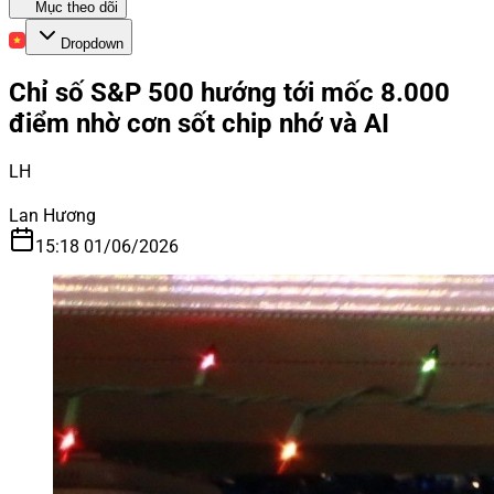
Mục theo dõi
Dropdown
Chỉ số S&P 500 hướng tới mốc 8.000
điểm nhờ cơn sốt chip nhớ và AI
LH
Lan Hương
15:18 01/06/2026