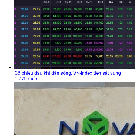
Cổ phiếu dầu khí dẫn sóng, VN-Index tiến sát vùng
1.770 điểm