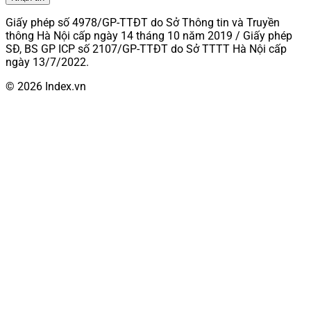
Giấy phép số 4978/GP-TTĐT do Sở Thông tin và Truyền
thông Hà Nội cấp ngày 14 tháng 10 năm 2019 / Giấy phép
SĐ, BS GP ICP số 2107/GP-TTĐT do Sở TTTT Hà Nội cấp
ngày 13/7/2022.
© 2026 Index.vn