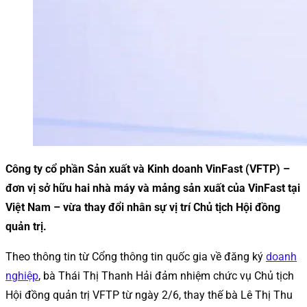
Công ty cổ phần Sản xuất và Kinh doanh VinFast (VFTP) –
đơn vị sở hữu hai nhà máy và mảng sản xuất của VinFast tại
Việt Nam – vừa thay đổi nhân sự vị trí Chủ tịch Hội đồng
quản trị.
Theo thông tin từ Cổng thông tin quốc gia về đăng ký
doanh
nghiệp
, bà Thái Thị Thanh Hải đảm nhiệm chức vụ Chủ tịch
Hội đồng quản trị VFTP từ ngày 2/6, thay thế bà Lê Thị Thu