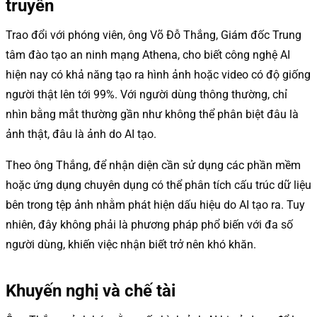
truyền
Trao đổi với phóng viên, ông Võ Đỗ Thắng, Giám đốc Trung
tâm đào tạo an ninh mạng Athena, cho biết công nghệ AI
hiện nay có khả năng tạo ra hình ảnh hoặc video có độ giống
người thật lên tới 99%. Với người dùng thông thường, chỉ
nhìn bằng mắt thường gần như không thể phân biệt đâu là
ảnh thật, đâu là ảnh do AI tạo.
Theo ông Thắng, để nhận diện cần sử dụng các phần mềm
hoặc ứng dụng chuyên dụng có thể phân tích cấu trúc dữ liệu
bên trong tệp ảnh nhằm phát hiện dấu hiệu do AI tạo ra. Tuy
nhiên, đây không phải là phương pháp phổ biến với đa số
người dùng, khiến việc nhận biết trở nên khó khăn.
Khuyến nghị và chế tài