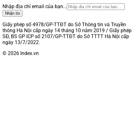
Nhập địa chỉ email của bạn...
Nhận tin
Giấy phép số 4978/GP-TTĐT do Sở Thông tin và Truyền
thông Hà Nội cấp ngày 14 tháng 10 năm 2019 / Giấy phép
SĐ, BS GP ICP số 2107/GP-TTĐT do Sở TTTT Hà Nội cấp
ngày 13/7/2022.
© 2026 Index.vn