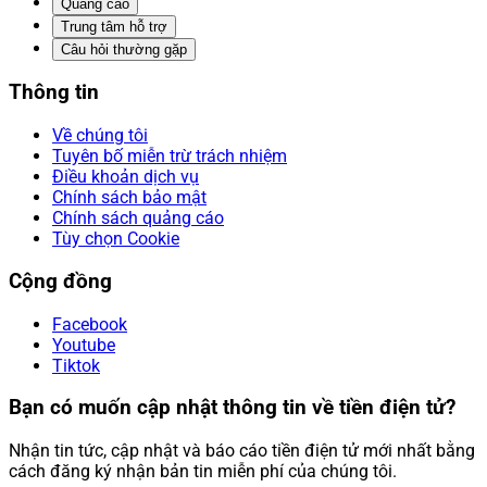
Quảng cáo
Trung tâm hỗ trợ
Câu hỏi thường gặp
Thông tin
Về chúng tôi
Tuyên bố miễn trừ trách nhiệm
Điều khoản dịch vụ
Chính sách bảo mật
Chính sách quảng cáo
Tùy chọn Cookie
Cộng đồng
Facebook
Youtube
Tiktok
Bạn có muốn cập nhật thông tin về tiền điện tử?
Nhận tin tức, cập nhật và báo cáo tiền điện tử mới nhất bằng
cách đăng ký nhận bản tin miễn phí của chúng tôi.